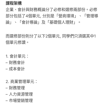
課程架構
企業、會計與財務概論分了必修和選修兩部份。必修
部分包括了4個單元, 分別是「營商環境」、「管理導
論」、「會計導論」及「基礎個人理財」。
而選修部份則分了以下2個單元, 同學們只須選其中1
個單元修讀。
1. 會計單元：
– 財務會計
– 成本會計
2. 商業管理單元：
– 財務管理
– 人力資源管理
– 市場營銷管理