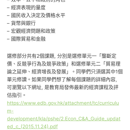
– 經濟表現的量度
– 國民收入決定及價格水平
– 貨幣與銀行
– 宏觀經濟問題和政策
– 國際貿易和金融
選修部分共有2個課題, 分別是選修單元一「壟斷定
價、反競爭行為及競爭政策」和選修單元二「貿易理
論之延伸、經濟增長及發展」。同學們只須選其中1個
單元修讀。如果同學們想了解每個課題的詳細內容,
可瀏覽以下網址, 是教育局發佈最新的經濟課程及評
估指引。
https://www.edb.gov.hk/attachment/tc/curriculu
m-
development/kla/pshe/2.Econ_C&A_Guide_updat
ed_c_(2015.11.24).pdf