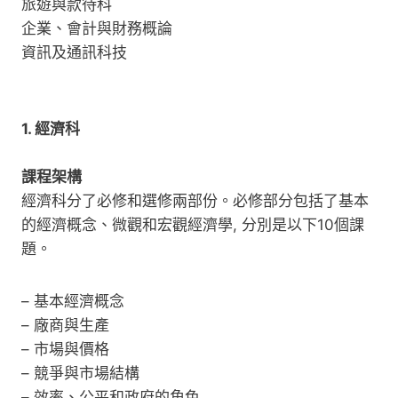
旅遊與款待科
企業、會計與財務概論
資訊及通訊科技
1. 經濟科
課程架構
經濟科分了必修和選修兩部份。必修部分包括了基本
的經濟概念、微觀和宏觀經濟學, 分別是以下10個課
題。
– 基本經濟概念
– 廠商與生產
– 市場與價格
– 競爭與市場結構
– 效率、公平和政府的角色