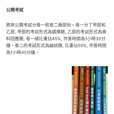
公開考試
將來公開考試分卷一和卷二兩部份。卷一分了甲部和
乙部, 甲部的考試形式為選擇題, 乙部的考試形式為資
料回應題, 卷一總比重佔45%, 作答時間為1小時30分
鐘。卷二的考試形式為論述題, 比重佔55%, 作答時間
為1小時45分鐘。