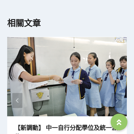
覽
相關文章
【新調動】 中一自行分配學位及統一派