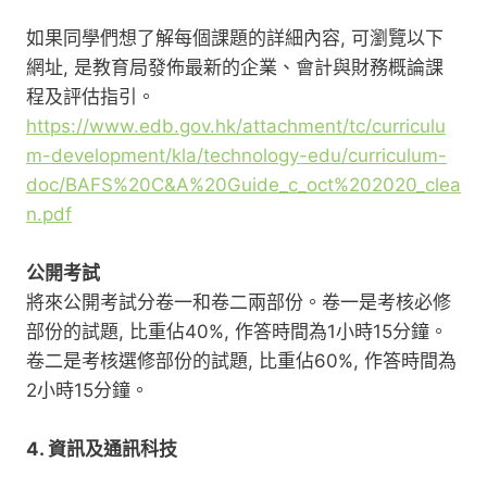
如果同學們想了解每個課題的詳細內容, 可瀏覽以下
網址, 是教育局發佈最新的企業、會計與財務概論課
程及評估指引。
https://www.edb.gov.hk/attachment/tc/curriculu
m-development/kla/technology-edu/curriculum-
doc/BAFS%20C&A%20Guide_c_oct%202020_clea
n.pdf
公開考試
將來公開考試分卷一和卷二兩部份。卷一是考核必修
部份的試題, 比重佔40%, 作答時間為1小時15分鐘。
卷二是考核選修部份的試題, 比重佔60%, 作答時間為
2小時15分鐘。
4.
資訊及通訊科技