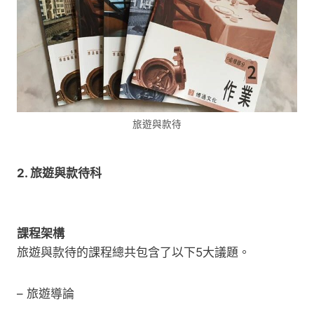
旅遊與款待
2. 旅遊與款待科
課程架構
旅遊與款待的課程總共包含了以下5大議題。
– 旅遊導論