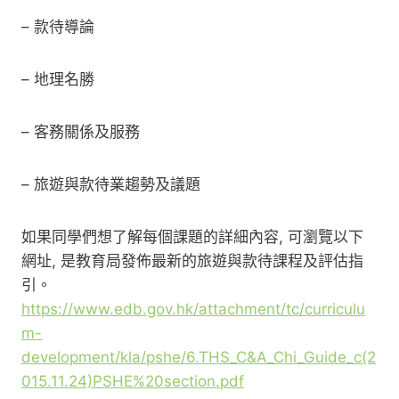
– 款待導論
– 地理名勝
– 客務關係及服務
– 旅遊與款待業趨勢及議題
如果同學們想了解每個課題的詳細內容, 可瀏覽以下
網址, 是教育局發佈最新的旅遊與款待課程及評估指
引。
https://www.edb.gov.hk/attachment/tc/curriculu
m-
development/kla/pshe/6.THS_C&A_Chi_Guide_c(2
015.11.24)PSHE%20section.pdf