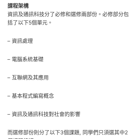
課程架構
資訊及通訊科技分了必修和選修兩部份。必修部分包
括了以下5個單元。
– 資訊處理
– 電腦系統基礎
– 互聯網及其應用
– 基本程式編寫概念
– 資訊及通訊科技對社會的影響
而選修部份則分了以下3個課題, 同學們只須選其中2