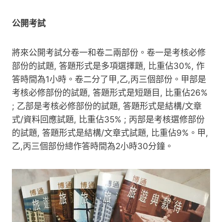
公開考試
將來公開考試分卷一和卷二兩部份。卷一是考核必修
部份的試題, 答題形式是多項選擇題, 比重佔30%, 作
答時間為1小時。卷二分了甲,乙,丙三個部份。甲部是
考核必修部份的試題, 答題形式是短題目, 比重佔26%
; 乙部是考核必修部份的試題, 答題形式是結構/文章
式/資料回應試題, 比重佔35% ; 丙部是考核選修部份
的試題, 答題形式是結構/文章式試題, 比重佔9%。甲,
乙,丙三個部份總作答時間為2小時30分鐘。