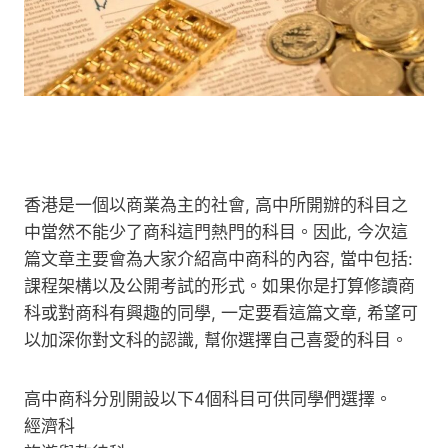
香港是一個以商業為主的社會, 高中所開辦的科目之
中當然不能少了商科這門熱門的科目。因此, 今次這
篇文章主要會為大家介紹高中商科的內容, 當中包括:
課程架構以及公開考試的形式。如果你是打算修讀商
科或對商科有興趣的同學, 一定要看這篇文章, 希望可
以加深你對文科的認識, 幫你選擇自己喜愛的科目。
高中商科分別開設以下4個科目可供同學們選擇。
經濟科