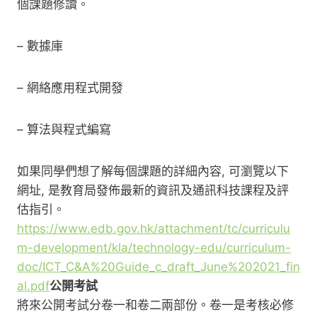
個課題修讀。
– 數據庫
– 網絡應用程式開發
– 算法與程式編寫
如果同學們想了解每個課題的詳細內容, 可瀏覽以下
網址, 是教育局發佈最新的資訊及通訊科技課程及評
估指引。
https://www.edb.gov.hk/attachment/tc/curriculu
m-development/kla/technology-edu/curriculum-
doc/ICT_C&A%20Guide_c_draft_June%202021_fin
al.pdf
公開考試
將來公開考試分卷一和卷二兩部份。卷一是考核必修