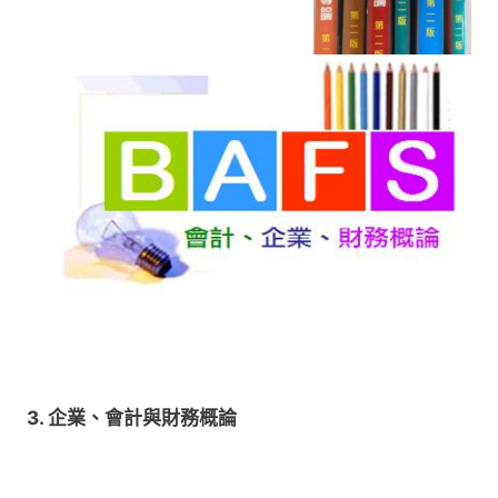
3. 企業、會計與財務概論