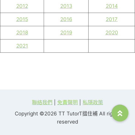
2012
2013
2014
2015
2016
2017
2018
2019
2020
2021
聯絡我們
|
免責聲明
|
私隱政策
Copyright ©2026 TT TutorT搵住補 All rights
reserved